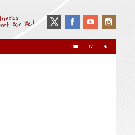
LOGIN
LV
EN