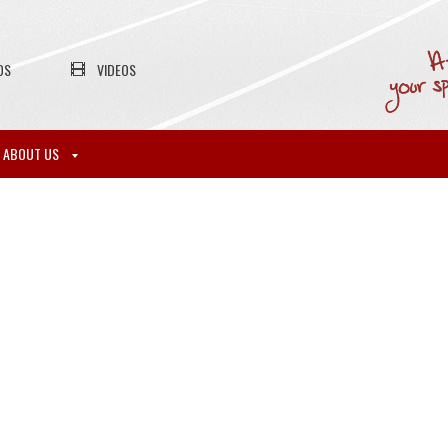
OS
VIDEOS
ABOUT US