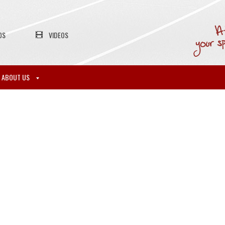
OS
VIDEOS
ABOUT US