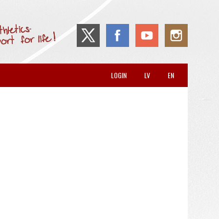
LOGIN
LV
EN