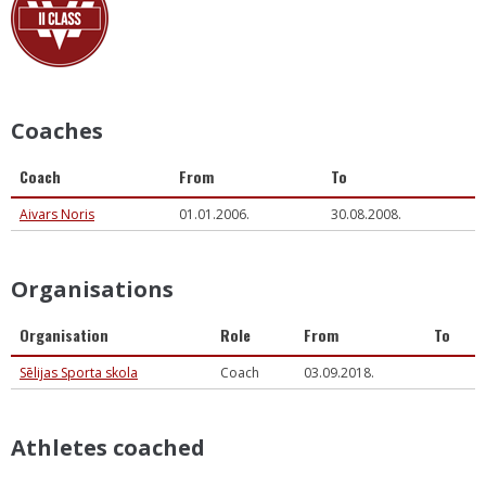
Coaches
Coach
From
To
Aivars Noris
01.01.2006.
30.08.2008.
Organisations
Organisation
Role
From
To
Sēlijas Sporta skola
Coach
03.09.2018.
Athletes coached