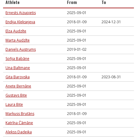
Athlete
From
To
Ernests Aizupietis
2025-09-01
Endija Aleksejeva
2018-01-09
2024-12-31
Elza Audzīte
2025-09-01
Marta Audzīte
2025-09-01
Daniels Austrums
2019-01-02
Sofija Babāne
2025-09-01
Una Baltmane
2025-09-01
Gita Barovska
2018-01-09
2023-08-31
Anete Bernāne
2025-09-01
Gustavs Bite
2025-09-01
Laura Bite
2025-09-01
Markuss Brutāns
2018-01-09
Katrīna Čāmāne
2025-09-01
Alekss Dadeika
2025-09-01