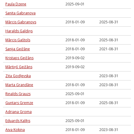
Paula Dzene
2025-09-01
Sanita Gabranova
Mārcis Gabranovs
2018-01-09
2025-08-31
Haralds Galdiņs
Mārcis Gaštols
2018-01-09
2025-08-31
Sanija Geižāne
2018-01-09
2021-08-31
Kristaps Geižāns
2019-09-02
Mārtiņš Geižāns
2019-09-02
Zita Godļevska
2023-08-31
Marta Grandāne
2018-01-09
2023-08-31
Rinalds Grauzs
2025-09-01
Guntars Gremze
2018-01-09
2025-08-31
Adriana Groma
Eduards Kalējs
2025-09-01
Aiva Kokina
2018-01-09
2023-08-31