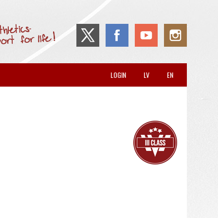
LOGIN
LV
EN