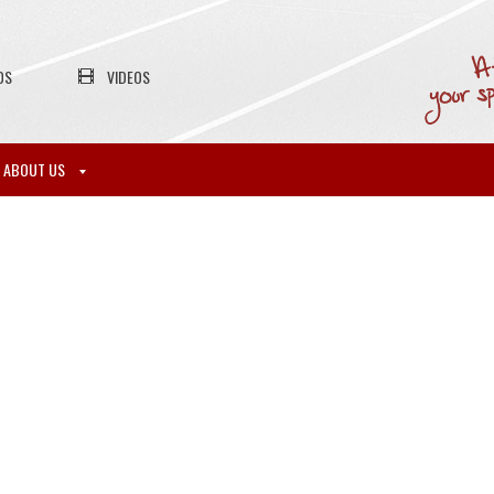
OS
VIDEOS
ABOUT US