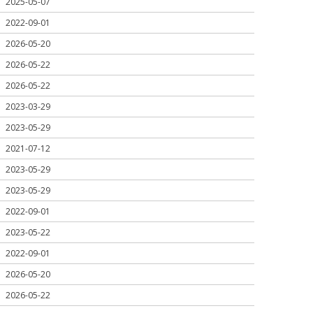
2025-05-07
2022-09-01
2026-05-20
2026-05-22
2026-05-22
2023-03-29
2023-05-29
2021-07-12
2023-05-29
2023-05-29
2022-09-01
2023-05-22
2022-09-01
2026-05-20
2026-05-22