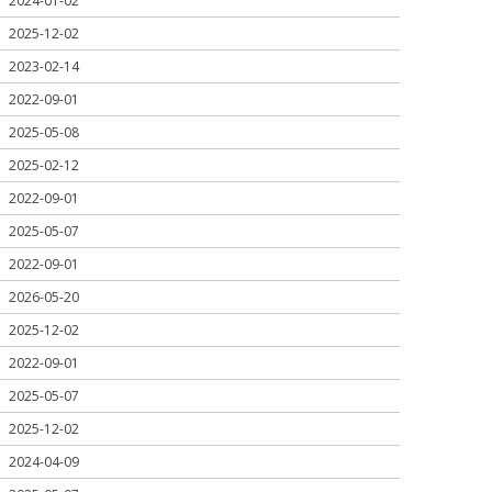
2024-01-02
2025-12-02
2023-02-14
2022-09-01
2025-05-08
2025-02-12
2022-09-01
2025-05-07
2022-09-01
2026-05-20
2025-12-02
2022-09-01
2025-05-07
2025-12-02
2024-04-09