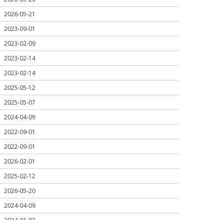
2026-05-21
2023-09-01
2023-02-09
2023-02-14
2023-02-14
2025-05-12
2025-05-07
2024-04-09
2022-09-01
2022-09-01
2026-02-01
2025-02-12
2026-05-20
2024-04-09