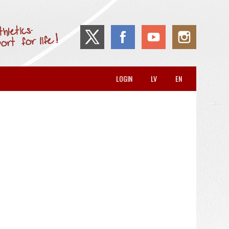
LOGIN
LV
EN