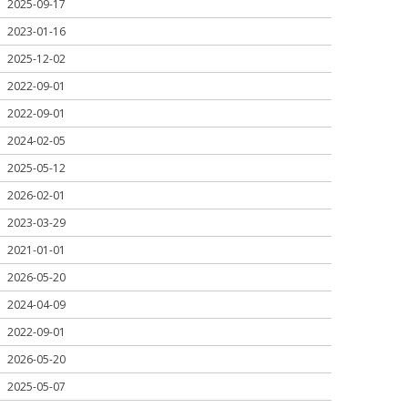
2025-09-17
2023-01-16
2025-12-02
2022-09-01
2022-09-01
2024-02-05
2025-05-12
2026-02-01
2023-03-29
2021-01-01
2026-05-20
2024-04-09
2022-09-01
2026-05-20
2025-05-07