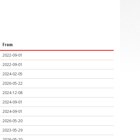
From
2022-09-01
2022-09-01
2024-02-05
2026-05-22
2024-12-08
2024-09-01
2024-09-01
2026-05-20
2023-05-29
2026-05-20