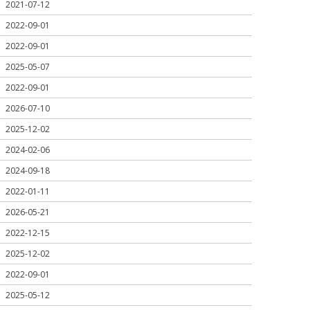
2021-07-12
2022-09-01
2022-09-01
2025-05-07
2022-09-01
2026-07-10
2025-12-02
2024-02-06
2024-09-18
2022-01-11
2026-05-21
2022-12-15
2025-12-02
2022-09-01
2025-05-12