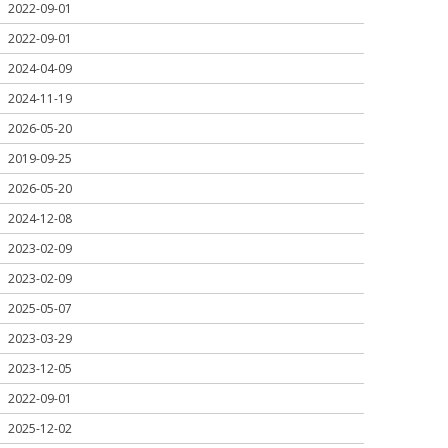
2022-09-01
2022-09-01
2024-04-09
2024-11-19
2026-05-20
2019-09-25
2026-05-20
2024-12-08
2023-02-09
2023-02-09
2025-05-07
2023-03-29
2023-12-05
2022-09-01
2025-12-02