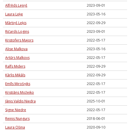
Alfrēds Lejiņš
2023-09-01
Laura Leķe
2023-05-16
Mārtiņš Leķis
2022-09-29
Ričards Logins
2023-09-01
Kristofers Majors
2022-05-17
Alise Malkova
2023-05-16
Artūrs Malkovs
2022-05-17
Ralfs Miders
2022-09-29
Kārlis Mikāls
2022-09-29
Emīls Mirošņiks
2022-05-17
Kristiāns Možeiko
2022-05-17
Jānis Valdis Niedra
2025-10-01
Signe Niedre
2022-05-17
Reinis Nungurs
2018-06-01
Laura Ošina
2020-09-10