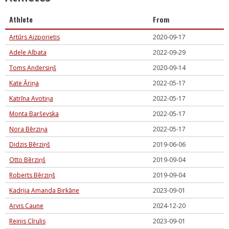
Athlete
From
Artūrs Aizporietis
2020-09-17
Adele Albata
2022-09-29
Toms Andersiņš
2020-09-14
Kate Āriņa
2022-05-17
Katrīna Avotiņa
2022-05-17
Monta Barševska
2022-05-17
Nora Bērziņa
2022-05-17
Didzis Bērziņš
2019-06-06
Otto Bērziņš
2019-09-04
Roberts Bērziņš
2019-09-04
Kadrija Amanda Birkāne
2023-09-01
Arvis Caune
2024-12-20
Reinis Cīrulis
2023-09-01