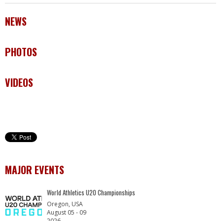
NEWS
PHOTOS
VIDEOS
MAJOR EVENTS
World Athletics U20 Championships
Oregon, USA
August 05 - 09
2026