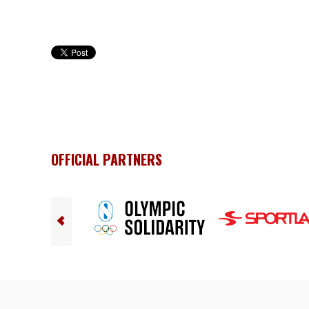
OFFICIAL PARTNERS