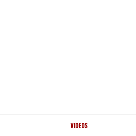
VIDEOS