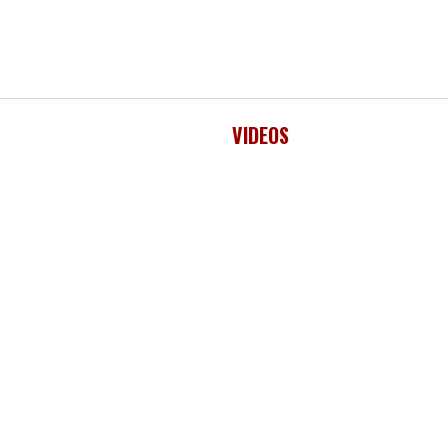
VIDEOS