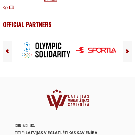
OFFICIAL PARTNERS
CONTACT US:
TITLE:
LATVIJAS VIEGLATLĒTIKAS SAVIENĪBA