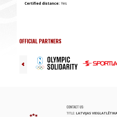
Certified distance:
Yes
OFFICIAL PARTNERS
CONTACT US:
TITLE:
LATVIJAS VIEGLATLĒTIK