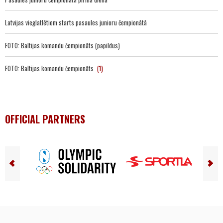
Latvijas vieglatlētiem starts pasaules junioru čempionātā
FOTO: Baltijas komandu čempionāts (papildus)
FOTO: Baltijas komandu čempionāts
(1)
OFFICIAL PARTNERS