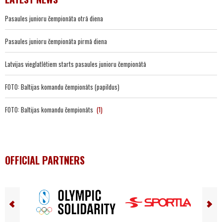
Pasaules junioru čempionāta otrā diena
Pasaules junioru čempionāta pirmā diena
Latvijas vieglatlētiem starts pasaules junioru čempionātā
FOTO: Baltijas komandu čempionāts (papildus)
FOTO: Baltijas komandu čempionāts
(1)
OFFICIAL PARTNERS