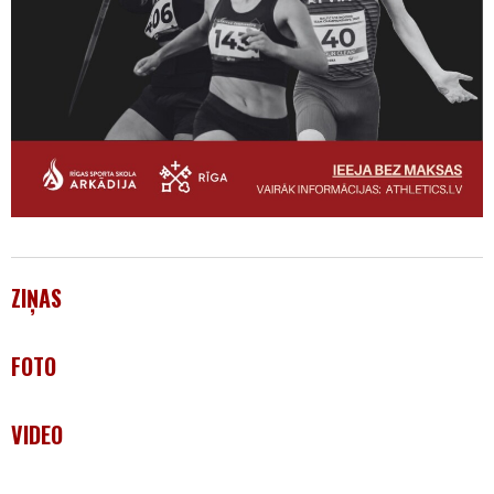
ZIŅAS
FOTO
VIDEO