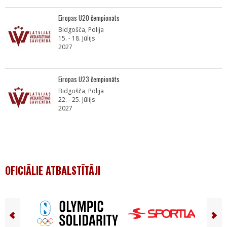
Eiropas U20 čempionāts
Bidgošča, Polija
15. - 18. Jūlijs
2027
Eiropas U23 čempionāts
Bidgošča, Polija
22. - 25. Jūlijs
2027
OFICIĀLIE ATBALSTĪTĀJI