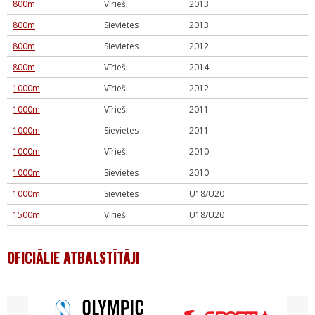
800m
Vīrieši
2013
800m
Sievietes
2013
800m
Sievietes
2012
800m
Vīrieši
2014
1000m
Vīrieši
2012
1000m
Vīrieši
2011
1000m
Sievietes
2011
1000m
Vīrieši
2010
1000m
Sievietes
2010
1000m
Sievietes
U18/U20
1500m
Vīrieši
U18/U20
OFICIĀLIE ATBALSTĪTĀJI