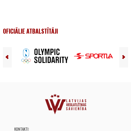
OFICIĀLIE ATBALSTĪTĀJI
KONTAKTI: