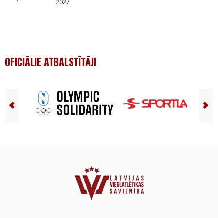
2027
OFICIĀLIE ATBALSTĪTĀJI