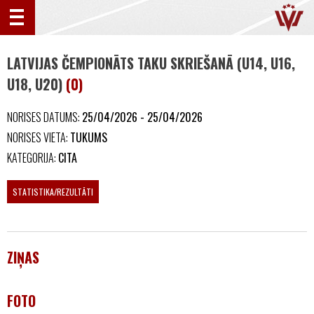
LATVIJAS ČEMPIONĀTS TAKU SKRIEŠANĀ (U14, U16,
U18, U20)
(0)
NORISES DATUMS:
25/04/2026 - 25/04/2026
NORISES VIETA:
TUKUMS
KATEGORIJA:
CITA
STATISTIKA/REZULTĀTI
ZIŅAS
FOTO