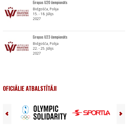
Eiropas U20 čempionāts
Bidgošča, Polija
15. - 18. Jūlijs
2027
Eiropas U23 čempionāts
Bidgošča, Polija
22. - 25. Jūlijs
2027
OFICIĀLIE ATBALSTĪTĀJI