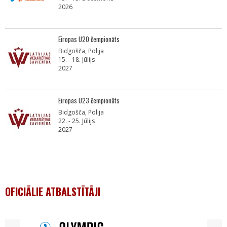
2026
Eiropas U20 čempionāts
Bidgošča, Polija
15. - 18. Jūlijs
2027
Eiropas U23 čempionāts
Bidgošča, Polija
22. - 25. Jūlijs
2027
OFICIĀLIE ATBALSTĪTĀJI