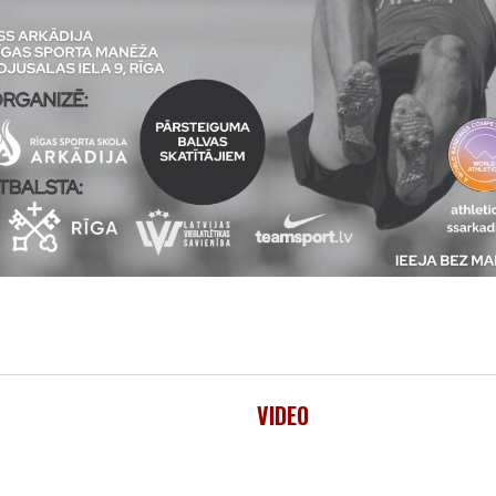
VIDEO