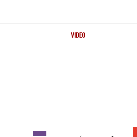
VIDEO