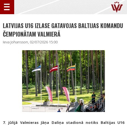
LATVIJAS U16 IZLASE GATAVOJAS BALTIJAS KOMANDU
ČEMPIONĀTAM VALMIERĀ
Ieva Johansson, 02/07/2026 15:00
7. jūlijā Valmieras Jāņa Daliņa stadionā notiks Baltijas U16