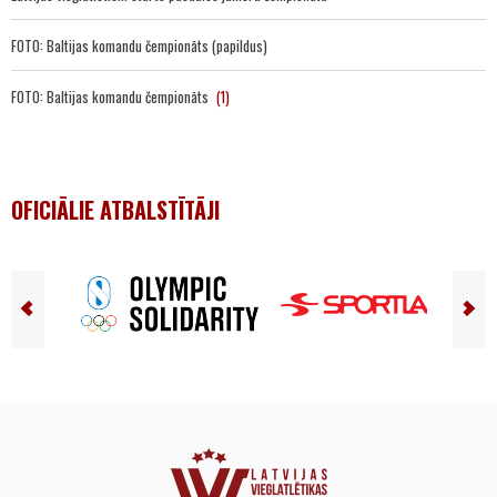
FOTO: Baltijas komandu čempionāts (papildus)
FOTO: Baltijas komandu čempionāts
(1)
OFICIĀLIE ATBALSTĪTĀJI