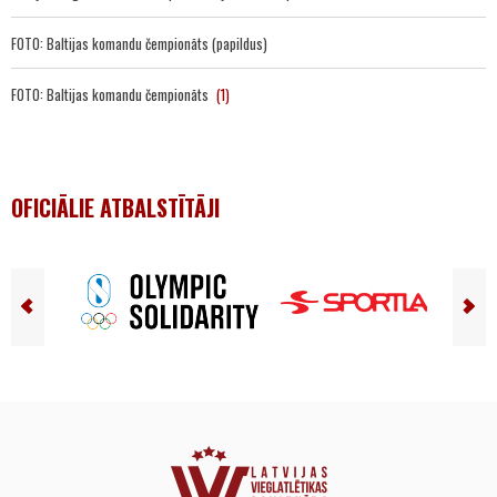
FOTO: Baltijas komandu čempionāts (papildus)
FOTO: Baltijas komandu čempionāts
(1)
OFICIĀLIE ATBALSTĪTĀJI