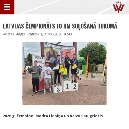
LATVIJAS ČEMPIONĀTS 10 KM SOĻOŠANĀ TUKUMĀ
Andris Staģis, Statistiķis, 01/06/2026 10:43
2026.g. čempioni Modra Liepiņa un Raivo Saulgriezis.