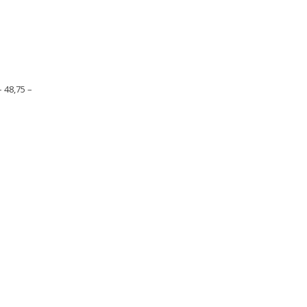
– 48,75 –