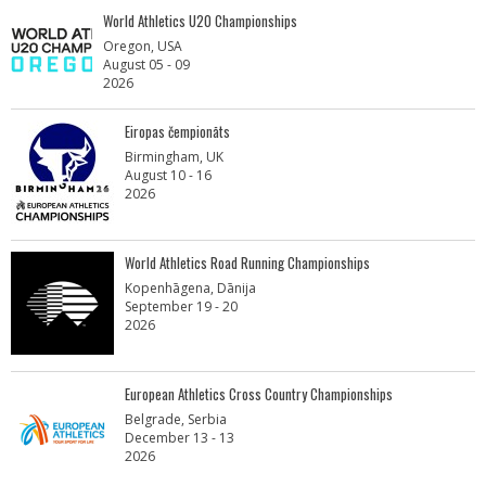
World Athletics U20 Championships
Oregon, USA
August 05 - 09
2026
Eiropas čempionāts
Birmingham, UK
August 10 - 16
2026
World Athletics Road Running Championships
Kopenhāgena, Dānija
September 19 - 20
2026
European Athletics Cross Country Championships
Belgrade, Serbia
December 13 - 13
2026