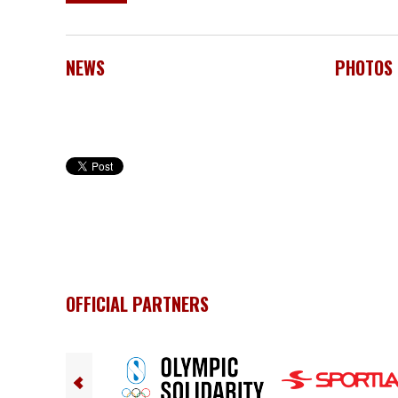
NEWS
PHOTOS
OFFICIAL PARTNERS