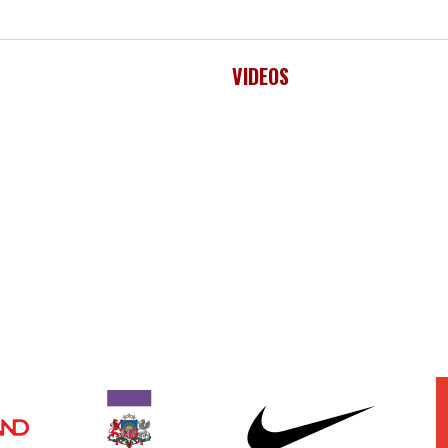
VIDEOS