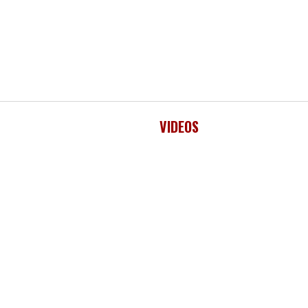
VIDEOS