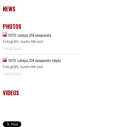
NEWS
PHOTOS
FOTO: Latvijas U14 čempionāts
Fotogrāfs: Guntis Bērziņš
26/06/2026
FOTO: Latvijas U14 čempionāts telpās
Fotogrāfs: Guntis Bērziņš
23/02/2026
VIDEOS