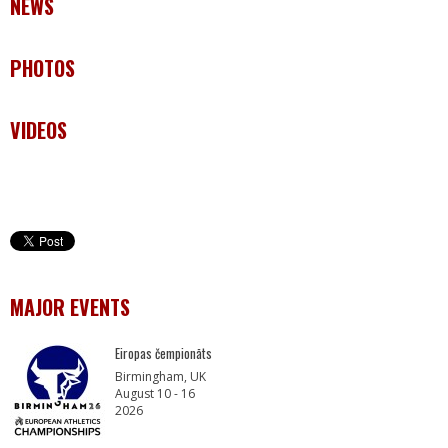
NEWS
PHOTOS
VIDEOS
MAJOR EVENTS
Eiropas čempionāts
Birmingham, UK
August 10 - 16
2026