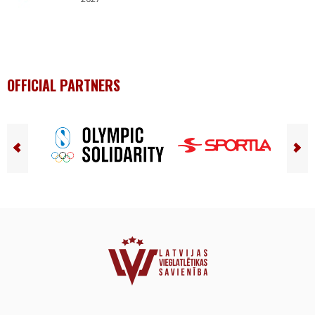
OFFICIAL PARTNERS