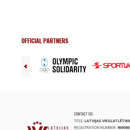
OFFICIAL PARTNERS
CONTACT US:
TITLE:
LATVIJAS VIEGLATLĒTIK
REGISTRATION NUMBER:
400080