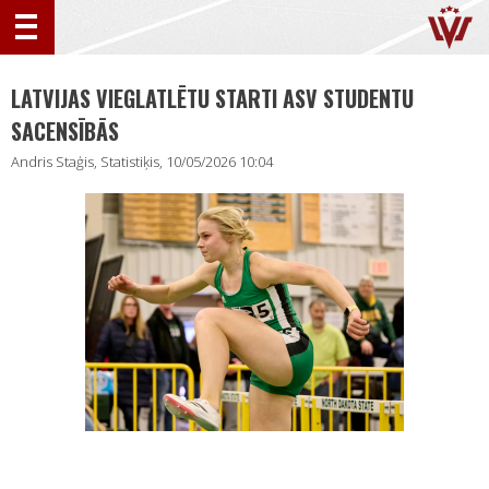
LATVIJAS VIEGLATLĒTU STARTI ASV STUDENTU
SACENSĪBĀS
Andris Staģis, Statistiķis, 10/05/2026 10:04